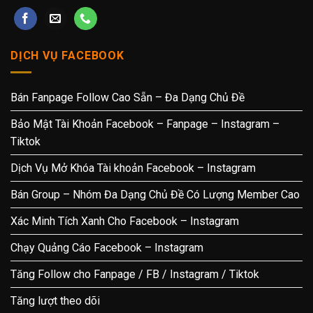
DỊCH VỤ FACEBOOK
Bán Fanpage Follow Cao Sẵn – Đa Dạng Chủ Đề
Bảo Mật Tài Khoản Facebook – Fanpage – Instagram –
Tiktok
Dịch Vụ Mở Khóa Tài khoản Facebook – Instagram
Bán Group – Nhóm Đa Dạng Chủ Đề Có Lượng Member Cao
Xác Minh Tích Xanh Cho Facebook – Instagram
Chạy Quảng Cáo Facebook – Instagram
Tăng Follow cho Fanpage / FB / Instagram / Tiktok
Tăng lượt theo dõi