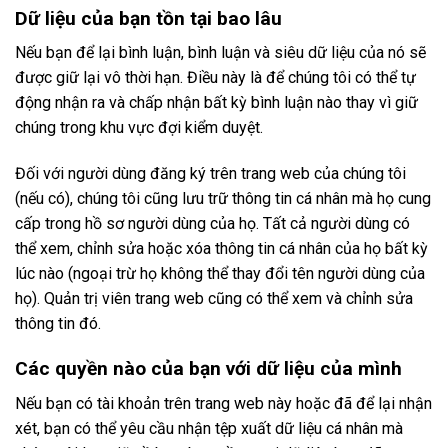
Dữ liệu của bạn tồn tại bao lâu
Nếu bạn để lại bình luận, bình luận và siêu dữ liệu của nó sẽ
được giữ lại vô thời hạn. Điều này là để chúng tôi có thể tự
động nhận ra và chấp nhận bất kỳ bình luận nào thay vì giữ
chúng trong khu vực đợi kiểm duyệt.
Đối với người dùng đăng ký trên trang web của chúng tôi
(nếu có), chúng tôi cũng lưu trữ thông tin cá nhân mà họ cung
cấp trong hồ sơ người dùng của họ. Tất cả người dùng có
thể xem, chỉnh sửa hoặc xóa thông tin cá nhân của họ bất kỳ
lúc nào (ngoại trừ họ không thể thay đổi tên người dùng của
họ). Quản trị viên trang web cũng có thể xem và chỉnh sửa
thông tin đó.
Các quyền nào của bạn với dữ liệu của mình
Nếu bạn có tài khoản trên trang web này hoặc đã để lại nhận
xét, bạn có thể yêu cầu nhận tệp xuất dữ liệu cá nhân mà