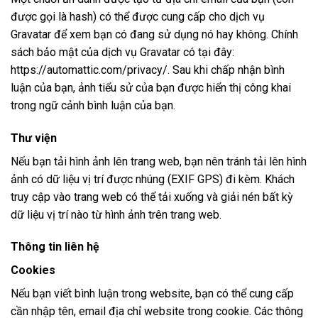
được gọi là hash) có thể được cung cấp cho dịch vụ
Gravatar để xem bạn có đang sử dụng nó hay không. Chính
sách bảo mật của dịch vụ Gravatar có tại đây:
https://automattic.com/privacy/. Sau khi chấp nhận bình
luận của bạn, ảnh tiểu sử của bạn được hiển thị công khai
trong ngữ cảnh bình luận của bạn.
Thư viện
Nếu bạn tải hình ảnh lên trang web, bạn nên tránh tải lên hình
ảnh có dữ liệu vị trí được nhúng (EXIF GPS) đi kèm. Khách
truy cập vào trang web có thể tải xuống và giải nén bất kỳ
dữ liệu vị trí nào từ hình ảnh trên trang web.
Thông tin liên hệ
Cookies
Nếu bạn viết bình luận trong website, bạn có thể cung cấp
cần nhập tên, email địa chỉ website trong cookie. Các thông