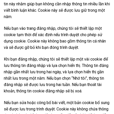
tin này nhằm giúp bạn không cần nhập thông tin nhiều lần khi
viết bình luận khác. Cookie này sẽ được lưu giữ trong một
năm.
Nếu bạn vào trang đăng nhập, chúng tôi sẽ thiết lập một
cookie tạm thời để xác định nếu trình duyệt cho phép sử
dụng cookie. Cookie này không bao gồm thông tin cá nhân
và sẽ được gỡ bỏ khi bạn đóng trình duyệt.
Khi bạn đăng nhập, chúng tôi sẽ thiết lập một vài cookie để
lưu thông tin đăng nhập và lựa chọn hiển thị. Thông tin đăng
nhập gần nhất lưu trong hai ngày, và lựa chọn hiển thị gần
nhất lưu trong một năm. Nếu bạn chọn “Nhớ tôi”, thông tin
đăng nhập sẽ được lưu trong hai tuần. Nếu bạn thoát tài
khoản, thông tin cookie đăng nhập sẽ bị xoá.
Nếu bạn sửa hoặc công bố bài viết, một bản cookie bổ sung
sẽ được lưu trong trình duyệt. Cookie này không chứa thông