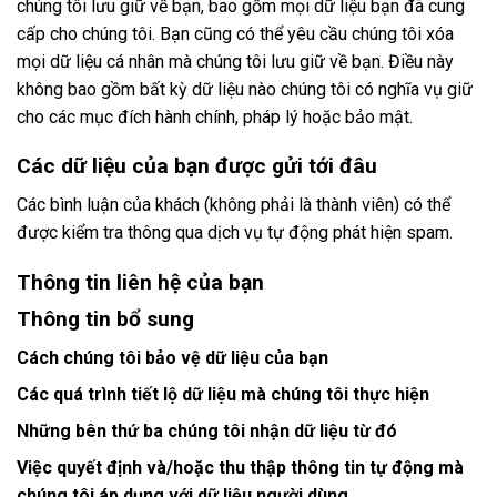
chúng tôi lưu giữ về bạn, bao gồm mọi dữ liệu bạn đã cung
cấp cho chúng tôi. Bạn cũng có thể yêu cầu chúng tôi xóa
mọi dữ liệu cá nhân mà chúng tôi lưu giữ về bạn. Điều này
không bao gồm bất kỳ dữ liệu nào chúng tôi có nghĩa vụ giữ
cho các mục đích hành chính, pháp lý hoặc bảo mật.
Các dữ liệu của bạn được gửi tới đâu
Các bình luận của khách (không phải là thành viên) có thể
được kiểm tra thông qua dịch vụ tự động phát hiện spam.
Thông tin liên hệ của bạn
Thông tin bổ sung
Cách chúng tôi bảo vệ dữ liệu của bạn
Các quá trình tiết lộ dữ liệu mà chúng tôi thực hiện
Những bên thứ ba chúng tôi nhận dữ liệu từ đó
Việc quyết định và/hoặc thu thập thông tin tự động mà
chúng tôi áp dụng với dữ liệu người dùng