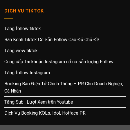
DỊCH VỤ TIKTOK
Tăng follow tiktok
Bán Kênh Tiktok Có Sẵn Follow Cao Đủ Chủ Đề
Tăng view tiktok
Cung cấp Tài khoản Instagram cổ có sẵn lượng Follow
Tăng follow Instagram
Booking Báo Điện Tử Chính Thông – PR Cho Doanh Nghiệp,
Cá Nhân
Tăng Sub , Lượt Xem trên Youtube
Dịch Vụ Booking KOLs, Idol, Hotface PR