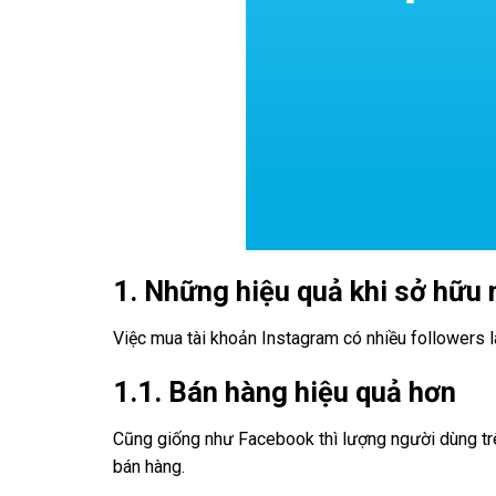
1. Những hiệu quả khi sở hữu 
Việc mua tài khoản Instagram có nhiều followers là
1.1. Bán hàng hiệu quả hơn
Cũng giống như Facebook thì lượng người dùng trên
bán hàng.