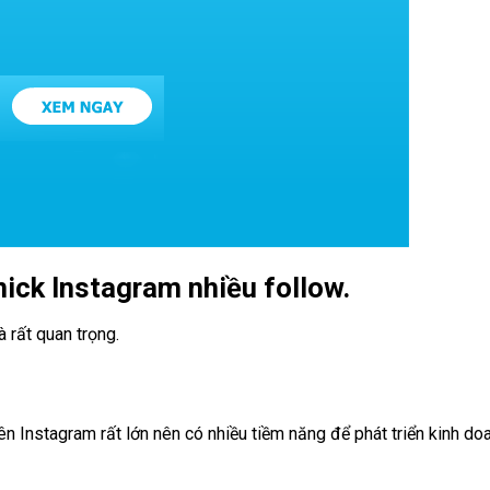
nick Instagram nhiều follow.
 rất quan trọng.
 Instagram rất lớn nên có nhiều tiềm năng để phát triển kinh do