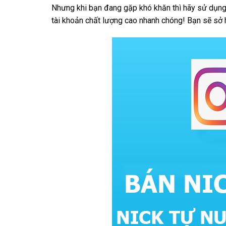
Nhưng khi bạn đang gặp khó khăn thì hãy sử dụng
tài khoản chất lượng cao nhanh chóng! Bạn sẽ sở