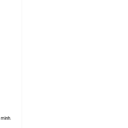
 mình.