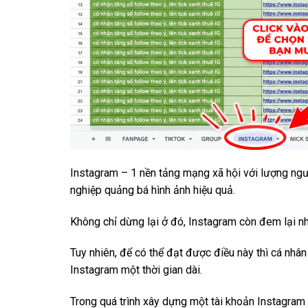
Instagram – 1 nền tảng mạng xã hội với lượng ngư
nghiệp quảng bá hình ảnh hiệu quả.
Không chỉ dừng lại ở đó, Instagram còn đem lại n
Tuy nhiên, để có thể đạt được điều này thì cá nhâ
Instagram một thời gian dài.
Trong quá trình xây dựng một tài khoản Instagram 