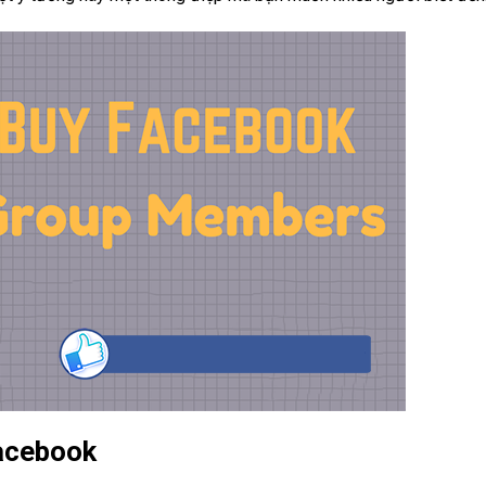
facebook