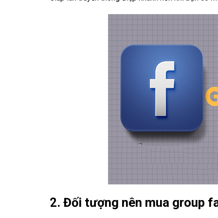
2. Đối tượng nên mua group 