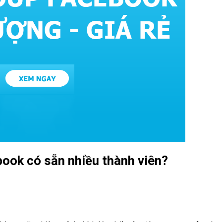
book có sẵn nhiều thành viên?