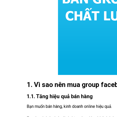
1. Vì sao nên mua group face
1.1. Tăng hiệu quả bán hàng
Bạn muốn bán hàng, kinh doanh online hiệu quả.